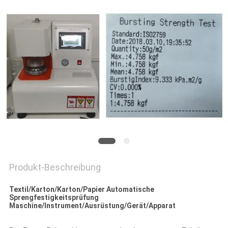
PRIVACY
POLICY
Produkt-Beschreibung
Textil/Karton/Karton/Papier Automatische
Sprengfestigkeitsprüfung
Maschine/Instrument/Ausrüstung/Gerät/Apparat