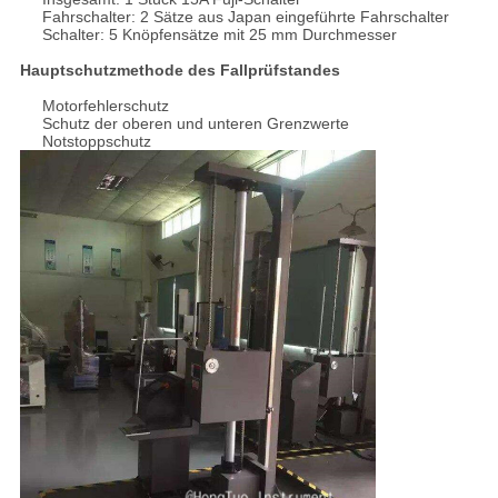
Fahrschalter: 2 Sätze aus Japan eingeführte Fahrschalter
Schalter: 5 Knöpfensätze mit 25 mm Durchmesser
Hauptschutzmethode des Fallprüfstandes
Motorfehlerschutz
Schutz der oberen und unteren Grenzwerte
Notstoppschutz