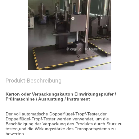
PRIVACY
POLICY
Produkt-Beschreibung
Karton oder Verpackungskarton Einwirkungsprüfer /
Prüfmaschine / Ausrüstung / Instrument
Der voll automatische Doppelflügel-Tropf-Tester,der
Doppelflügel-Tropf-Tester werden verwendet, um die
Beschädigung der Verpackung des Produkts durch Sturz zu
testen,und die Wirkungsstärke des Transportsystems zu
bewerten.