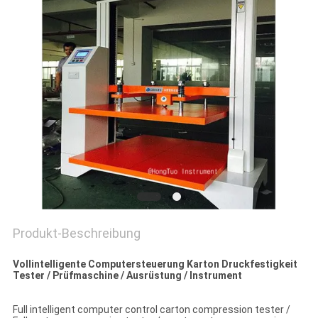
PRIVACY
POLICY
Produkt-Beschreibung
Vollintelligente Computersteuerung Karton Druckfestigkeit
Tester / Prüfmaschine / Ausrüstung / Instrument
Full intelligent computer control carton compression tester /