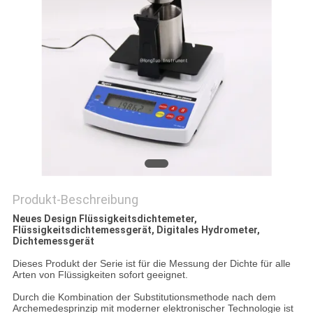
PRIVACY
POLICY
Produkt-Beschreibung
Neues Design Flüssigkeitsdichtemeter,
Flüssigkeitsdichtemessgerät, Digitales Hydrometer,
Dichtemessgerät
Dieses Produkt der Serie ist für die Messung der Dichte für alle
Arten von Flüssigkeiten sofort geeignet.
Durch die Kombination der Substitutionsmethode nach dem
Archemedesprinzip mit moderner elektronischer Technologie ist