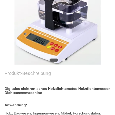
PRIVACY
POLICY
Produkt-Beschreibung
Digitales elektronisches Holzdichtemeter, Holzdichtemesser,
Dichtemessmaschine
Anwendung:
Holz, Bauwesen, Ingenieurwesen, Möbel, Forschungslabor.