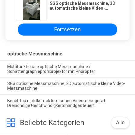
SGS optische Messmaschine, 3D
automatische kleine Video-
Messmaschine
Fortsetzen
optische Messmaschine
Multifunktionale optische Messmaschine /
Schattengraphieprofilprojektor mit Phoropter
SGS optische Messmaschine, 3D automatische kleine Video-
Messmaschine
Benchtop nichtkontaktoptisches Videomessgerät
Dreiachsige Geschwindigkeitshandgesteuert
Beliebte Kategorien
Alle