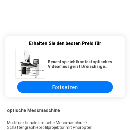
Erhalten Sie den besten Preis für
Benchtop nichtkontaktoptisches
Videomessgerät Dreiachsige
Geschwindigkeitshandgesteuert
Fortsetzen
optische Messmaschine
Multifunktionale optische Messmaschine /
Schattengraphieprofilprojektor mit Phoropter