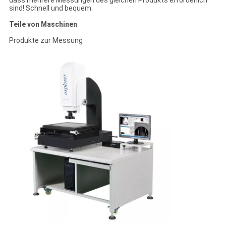
dass mehrere Messungen des gleichen Produkts erforderlich
sind! Schnell und bequem.
Teile von Maschinen
Produkte zur Messung