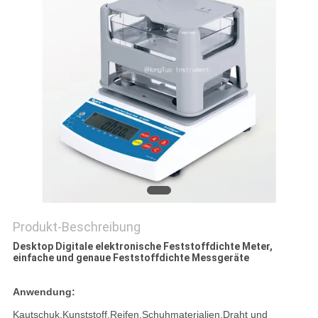
PRIVACY
POLICY
Produkt-Beschreibung
Desktop Digitale elektronische Feststoffdichte Meter,
einfache und genaue Feststoffdichte Messgeräte
Anwendung:
Kautschuk,Kunststoff,Reifen,Schuhmaterialien,Draht und