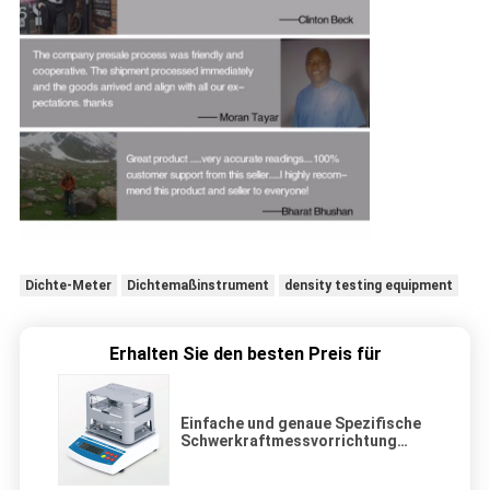
Dichte-Meter
Dichtemaßinstrument
density testing equipment
Erhalten Sie den besten Preis für
Einfache und genaue Spezifische
Schwerkraftmessvorrichtung
Feststoffdichtemessvorrichtung