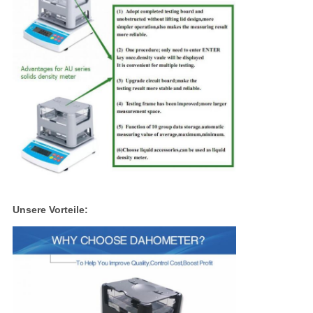
Unsere Vorteile: