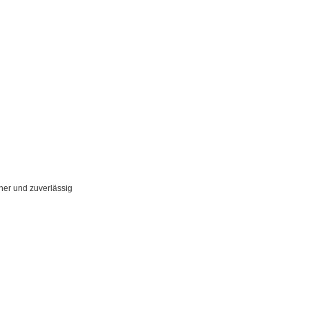
her und zuverlässig