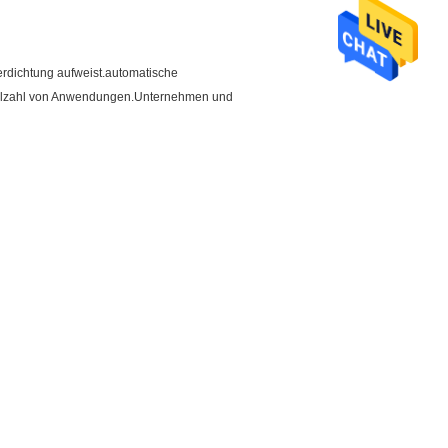
Verdichtung aufweist.automatische
 Vielzahl von Anwendungen.Unternehmen und