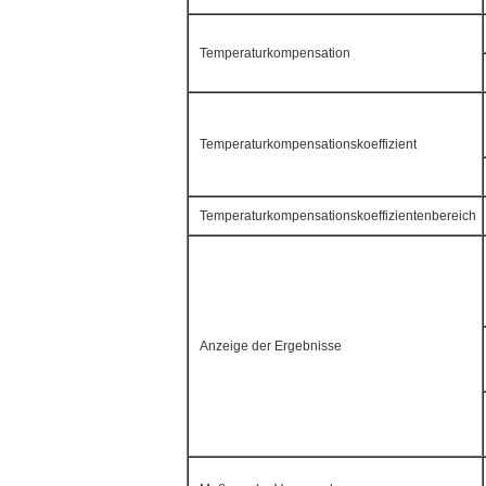
Temperaturkompensation
Temperaturkompensationskoeffizient
Temperaturkompensationskoeffizientenbereich
Anzeige der Ergebnisse