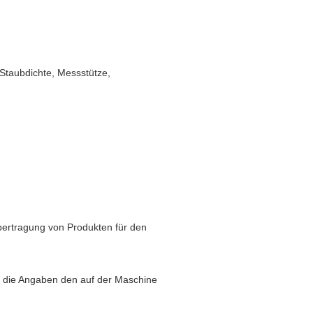
Staubdichte, Messstütze,
bertragung von Produkten für den
n die Angaben den auf der Maschine