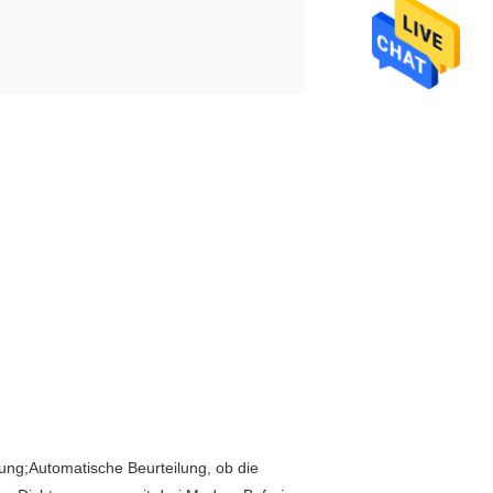
ng;Automatische Beurteilung, ob die