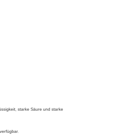
lüssigkeit, starke Säure und starke
verfügbar.