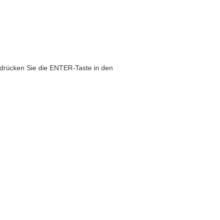
 drücken Sie die ENTER-Taste in den