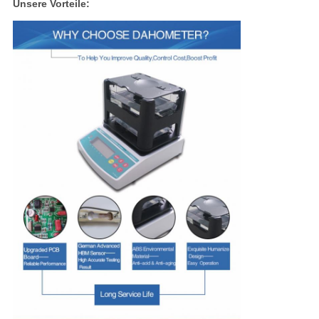
Unsere Vorteile: