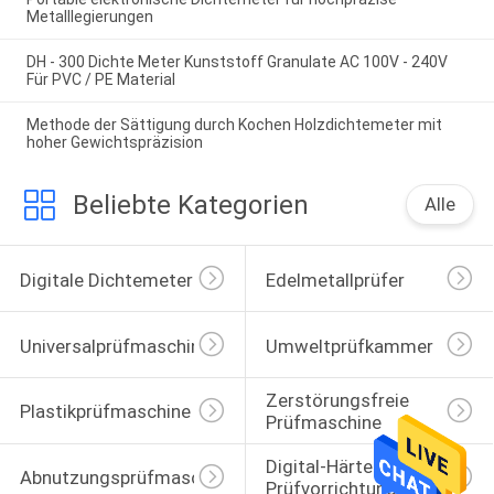
Metalllegierungen
DH - 300 Dichte Meter Kunststoff Granulate AC 100V - 240V
Für PVC / PE Material
Methode der Sättigung durch Kochen Holzdichtemeter mit
hoher Gewichtspräzision
Beliebte Kategorien
Alle
Digitale Dichtemeter
Edelmetallprüfer
Universalprüfmaschine
Umweltprüfkammer
Zerstörungsfreie 
Plastikprüfmaschine
Prüfmaschine
Digital-Härte-
Abnutzungsprüfmaschine
Prüfvorrichtung