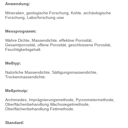
Anwendung:
Mineralien, geologische Forschung, Kohle, archäologische
Forschung, Laborforschung usw.
Messprogramm:
Wahre Dichte, Massendichte, effektive Porosität,
Gesamtporosität, offene Porosität, geschlossene Porosität,
Feuchtigkeitsgehalt.
Meßtyp:
Natürliche Massendichte, Sättigungsmassendichte,
Trockenmassendichte.
Meßprinzip:
Archimedes, Imprägnierungsmethode, Pycnometermethode,
Oberflächenbehandlung Wachssiegelmethode,
Oberflächenbehandlung Fettmethode.
Standard: