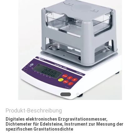
PRIVACY
POLICY
Produkt-Beschreibung
Digitales elektronisches Erzgravitationsmesser,
Dichtemeter für Edelsteine, Instrument zur Messung der
spezifischen Gravitationsdichte