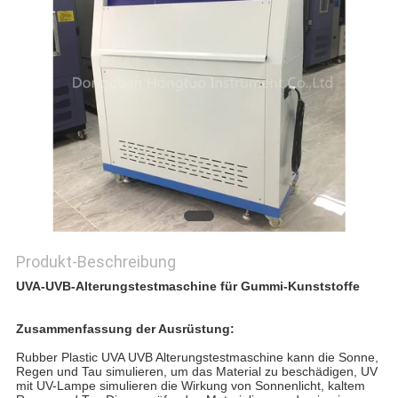
PRIVACY
POLICY
Produkt-Beschreibung
UVA-UVB-Alterungstestmaschine für Gummi-Kunststoffe
Zusammenfassung der Ausrüstung:
Rubber Plastic UVA UVB Alterungstestmaschine kann die Sonne,
Regen und Tau simulieren, um das Material zu beschädigen, UV
mit UV-Lampe simulieren die Wirkung von Sonnenlicht, kaltem