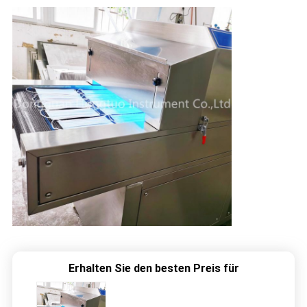
Erhalten Sie den besten Preis für