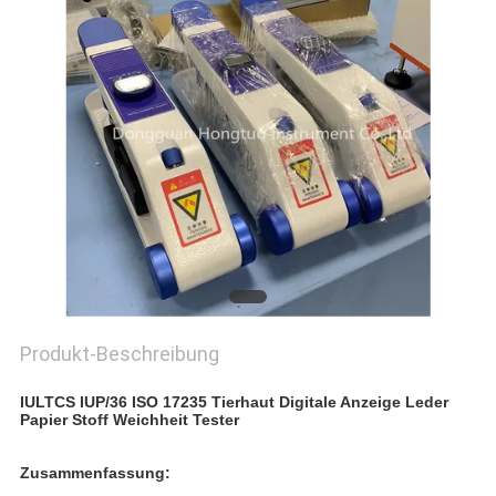
PRIVACY
POLICY
Produkt-Beschreibung
IULTCS IUP/36 ISO 17235 Tierhaut Digitale Anzeige Leder
Papier Stoff Weichheit Tester
Zusammenfassung: