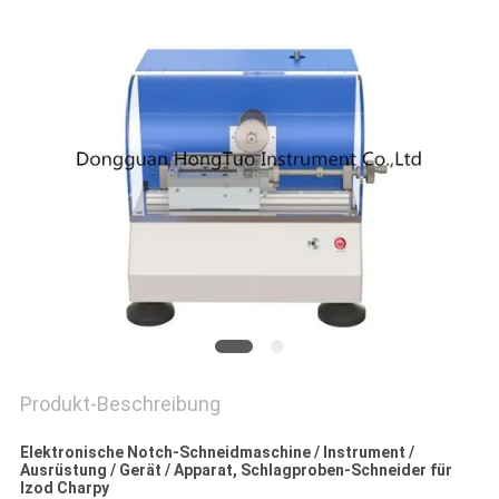
PRIVACY
POLICY
Produkt-Beschreibung
Elektronische Notch-Schneidmaschine / Instrument /
Ausrüstung / Gerät / Apparat, Schlagproben-Schneider für
Izod Charpy