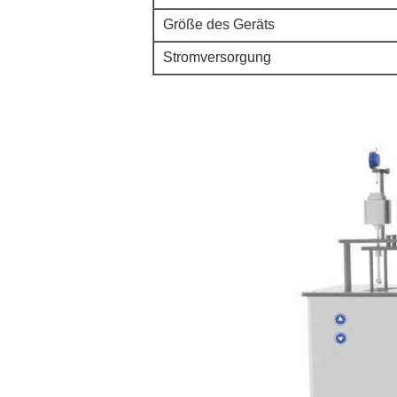
Größe des Geräts
Stromversorgung