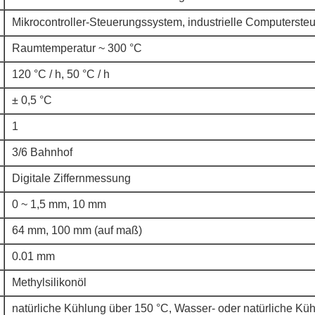
Mikrocontroller-Steuerungssystem, industrielle Computerste
Raumtemperatur ~ 300 °C
120 °C / h, 50 °C / h
± 0,5 °C
1
3/6 Bahnhof
Digitale Ziffernmessung
0 ~ 1,5 mm, 10 mm
64 mm, 100 mm (auf maß)
0.01 mm
Methylsilikonöl
natürliche Kühlung über 150 °C, Wasser- oder natürliche Küh