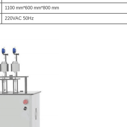
1100 mm*600 mm*800 mm
220VAC 50Hz