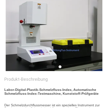
PRIVACY
POLICY
Produkt-Beschreibung
Labor-Digital-Plastik-Schmelzfluss-Index, Automatische
Schmelzfluss-Index-Testmaschine, Kunststoff-Prüfgeräte
Der Schmelzdurchflussmesser ist ein spezielles Instrument zur