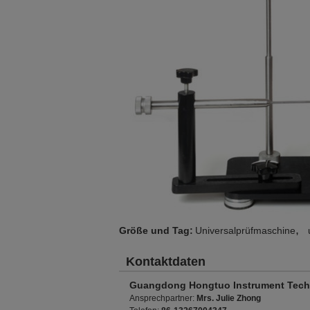
,
Größe und Tag:
Universalprüfmaschine
Kontaktdaten
Guangdong Hongtuo Instrument Tech
Ansprechpartner:
Mrs. Julie Zhong