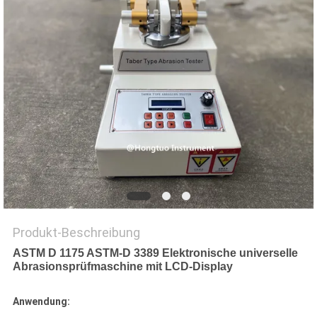
PRIVACY
POLICY
Produkt-Beschreibung
ASTM D 1175 ASTM-D 3389 Elektronische universelle
Abrasionsprüfmaschine mit LCD-Display
Anwendung: