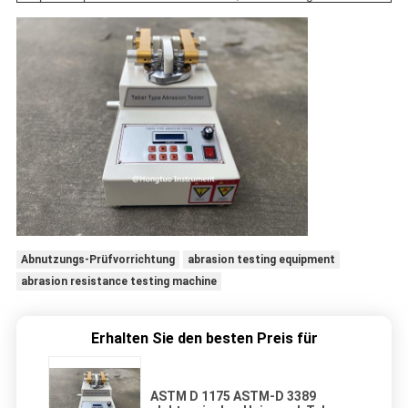
Abnutzungs-Prüfvorrichtung
abrasion testing equipment
abrasion resistance testing machine
Erhalten Sie den besten Preis für
ASTM D 1175 ASTM-D 3389