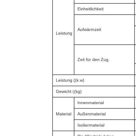
Einheitlichkeit
Aufwärmzeit
Leistung
Zeit für den Zug.
Leistung ((k.w)
Gewicht ((kg)
Innenmaterial
Material
Außenmaterial
Isoliermaterial