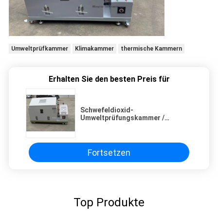
Umweltprüfkammer
Klimakammer
thermische Kammern
Erhalten Sie den besten Preis für
Schwefeldioxid-
Umweltprüfungskammer /
Salzsprühkorrosionsprüfungskammer
Fortsetzen
Top Produkte