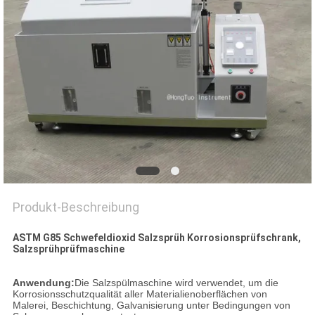
PRIVACY
POLICY
Produkt-Beschreibung
ASTM G85 Schwefeldioxid Salzsprüh Korrosionsprüfschrank,
Salzsprühprüfmaschine
Anwendung:
Die Salzspülmaschine wird verwendet, um die
Korrosionsschutzqualität aller Materialienoberflächen von
Malerei, Beschichtung, Galvanisierung unter Bedingungen von