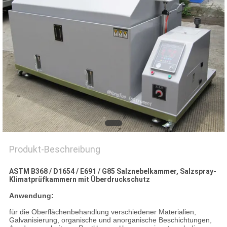
PRIVACY
POLICY
Produkt-Beschreibung
ASTM B368 / D1654 / E691 / G85 Salznebelkammer, Salzspray-
Klimatprüfkammern mit Überdruckschutz
Anwendung:
für die Oberflächenbehandlung verschiedener Materialien,
Galvanisierung, organische und anorganische Beschichtungen,