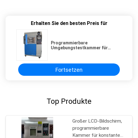
Erhalten Sie den besten Preis für
Programmierbare
Umgebungstestkammer für
Temperatur und Luftfeuchtigkeit
Fortsetzen
Top Produkte
Großer LCD-Bildschirm,
programmierbare
Kammer für konstante