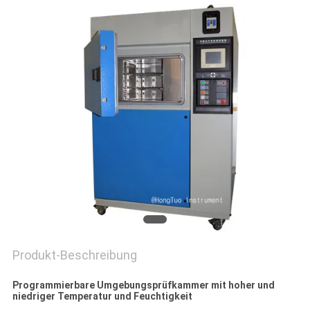
PRIVACY
POLICY
Produkt-Beschreibung
Programmierbare Umgebungsprüfkammer mit hoher und
niedriger Temperatur und Feuchtigkeit