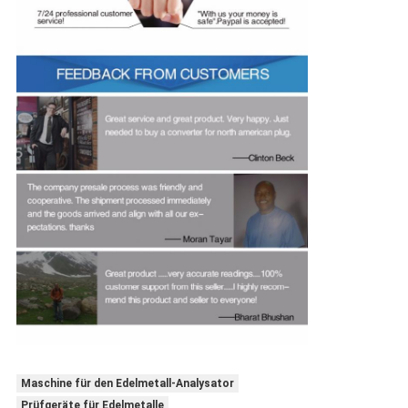
Maschine für den Edelmetall-Analysator
Prüfgeräte für Edelmetalle