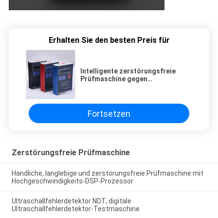
Erhalten Sie den besten Preis für
Intelligente zerstörungsfreie
Prüfmaschine gegen
elektromagnetische Störungen
Fortsetzen
Zerstörungsfreie Prüfmaschine
Handliche, langlebige und zerstörungsfreie Prüfmaschine mit
Hochgeschwindigkeits-DSP-Prozessor
Ultraschallfehlerdetektor NDT, digitale
Ultraschallfehlerdetektor-Testmaschine