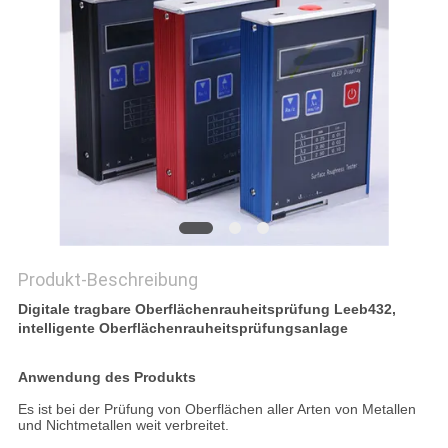
PRIVACY
POLICY
Produkt-Beschreibung
Digitale tragbare Oberflächenrauheitsprüfung Leeb432,
intelligente Oberflächenrauheitsprüfungsanlage
Anwendung des Produkts
Es ist bei der Prüfung von Oberflächen aller Arten von Metallen
und Nichtmetallen weit verbreitet.