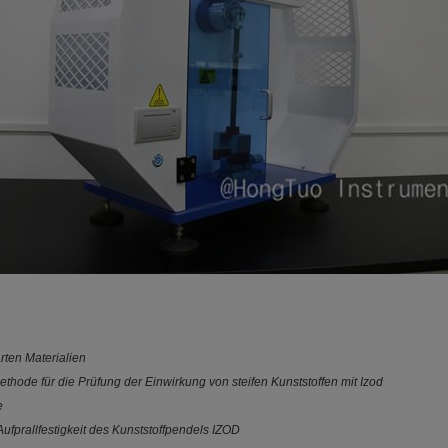
rten Materialien
ethode für die Prüfung der Einwirkung von steifen Kunststoffen mit Izod
e
fprallfestigkeit des Kunststoffpendels IZOD