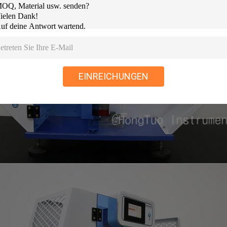
EINREICHUNGEN