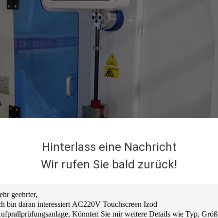
Hinterlass eine Nachricht
Wir rufen Sie bald zurück!