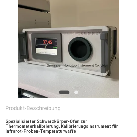
PRIVACY
POLICY
Produkt-Beschreibung
Spezialisierter Schwarzkörper-Ofen zur
Thermometerkalibrierung, Kalibrierungsinstrument für
Infrarot-Proben-Temperaturwaffe