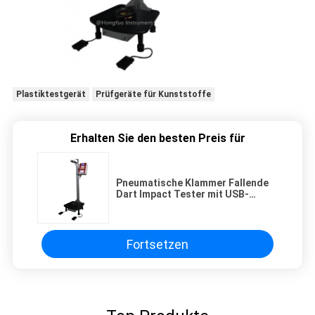
Plastiktestgerät
Prüfgeräte für Kunststoffe
Erhalten Sie den besten Preis für
Pneumatische Klammer Fallende
Dart Impact Tester mit USB-
Anschluss und Micro-Drucker-
Anschluss
Fortsetzen