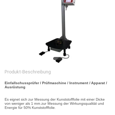
PRIVACY
POLICY
Produkt-Beschreibung
Einfallschussprüfer / Prüfmaschine / Instrument / Apparat /
Ausrüstung
Es eignet sich zur Messung der Kunststofffolie mit einer Dicke
von weniger als 1 mm.zur Messung der Wirkungsqualität und
Energie für 50% Kunststofffolie.