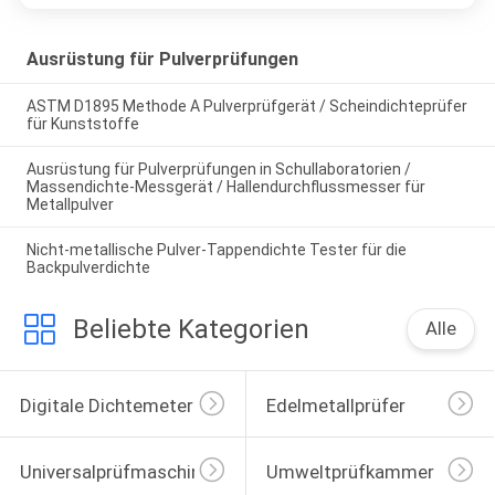
Ausrüstung für Pulverprüfungen
ASTM D1895 Methode A Pulverprüfgerät / Scheindichteprüfer
für Kunststoffe
Ausrüstung für Pulverprüfungen in Schullaboratorien /
Massendichte-Messgerät / Hallendurchflussmesser für
Metallpulver
Nicht-metallische Pulver-Tappendichte Tester für die
Backpulverdichte
Beliebte Kategorien
Alle
Digitale Dichtemeter
Edelmetallprüfer
Universalprüfmaschine
Umweltprüfkammer