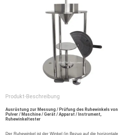
PRIVACY
POLICY
Produkt-Beschreibung
Ausrüstung zur Messung / Prüfung des Ruhewinkels von
Pulver / Maschine / Gerät / Apparat / Instrument,
Ruhewinkeltester
Der Ruhewinkel ist der Winkel (in Bezug auf die horizontale