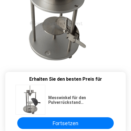
Erhalten Sie den besten Preis für
Messwinkel für den
Pulverrückstand
Pulverflussmessgerät /
Pulverflüssigkeitsanalysator
Fortsetzen