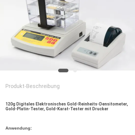
PRIVACY
POLICY
Produkt-Beschreibung
120g Digitales Elektronisches Gold-Reinheits-Densitometer,
Gold-Platin-Tester, Gold-Karat-Tester mit Drucker
Anwendung: