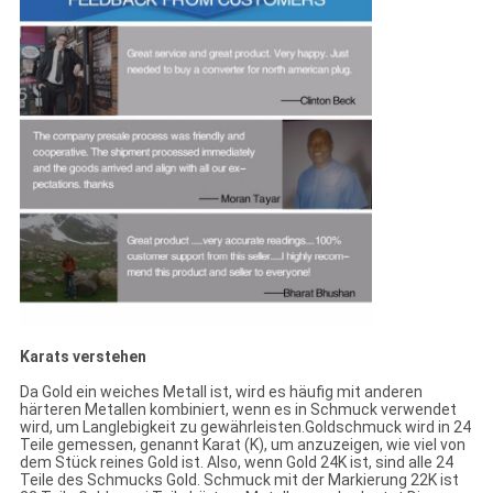
Karats verstehen
Da Gold ein weiches Metall ist, wird es häufig mit anderen
härteren Metallen kombiniert, wenn es in Schmuck verwendet
wird, um Langlebigkeit zu gewährleisten.Goldschmuck wird in 24
Teile gemessen, genannt Karat (K), um anzuzeigen, wie viel von
dem Stück reines Gold ist. Also, wenn Gold 24K ist, sind alle 24
Teile des Schmucks Gold. Schmuck mit der Markierung 22K ist